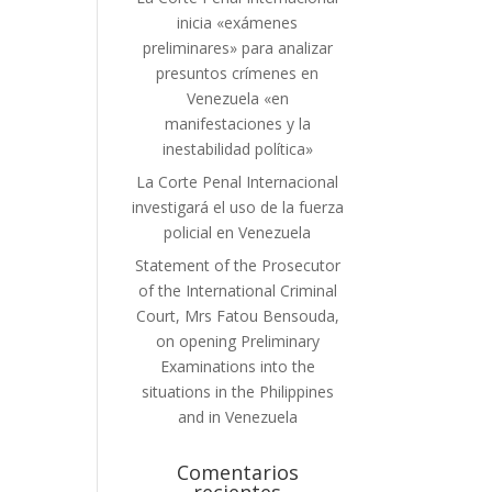
inicia «exámenes
preliminares» para analizar
presuntos crímenes en
Venezuela «en
manifestaciones y la
inestabilidad política»
La Corte Penal Internacional
investigará el uso de la fuerza
policial en Venezuela
Statement of the Prosecutor
of the International Criminal
Court, Mrs Fatou Bensouda,
on opening Preliminary
Examinations into the
situations in the Philippines
and in Venezuela
Comentarios