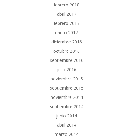
febrero 2018
abril 2017
febrero 2017
enero 2017
diciembre 2016
octubre 2016
septiembre 2016
julio 2016
noviembre 2015
septiembre 2015
noviembre 2014
septiembre 2014
junio 2014
abril 2014
marzo 2014