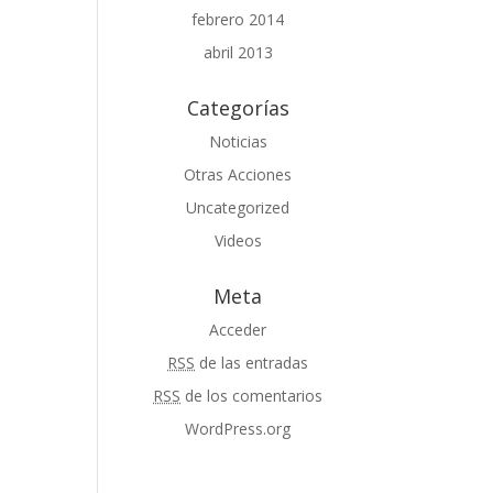
febrero 2014
abril 2013
Categorías
Noticias
Otras Acciones
Uncategorized
Videos
Meta
Acceder
RSS
de las entradas
RSS
de los comentarios
WordPress.org