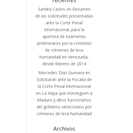
recientes
Sandra Castro
en
Resumen
de las solicitudes presentadas
ante la Corte Penal
Internacional, para la
apertura de exámenes
preliminares por la comisión
de crímenes de lesa
humanidad en Venezuela,
desde febrero de 2014
Mercedes Díaz Guevara
en
Solicitarán ante la Fiscalía de
la Corte Penal Internacional
en La Haya que investiguen a
Maduro y altos funcionarios
del gobierno venezolano por
crímenes de lesa humanidad
Archivos