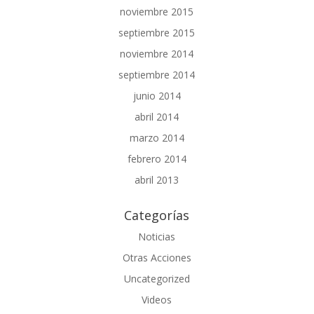
noviembre 2015
septiembre 2015
noviembre 2014
septiembre 2014
junio 2014
abril 2014
marzo 2014
febrero 2014
abril 2013
Categorías
Noticias
Otras Acciones
Uncategorized
Videos