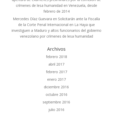
crímenes de lesa humanidad en Venezuela, desde
febrero de 2014
Mercedes Díaz Guevara
en
Solicitarán ante la Fiscalía
de la Corte Penal Internacional en La Haya que
investiguen a Maduro y altos funcionarios del gobierno
venezolano por crímenes de lesa humanidad
Archivos
febrero 2018
abril 2017
febrero 2017
enero 2017
diciembre 2016
octubre 2016
septiembre 2016
julio 2016