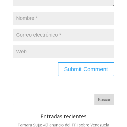
Entradas recientes
Tamara Suju: «El anuncio del TPI sobre Venezuela