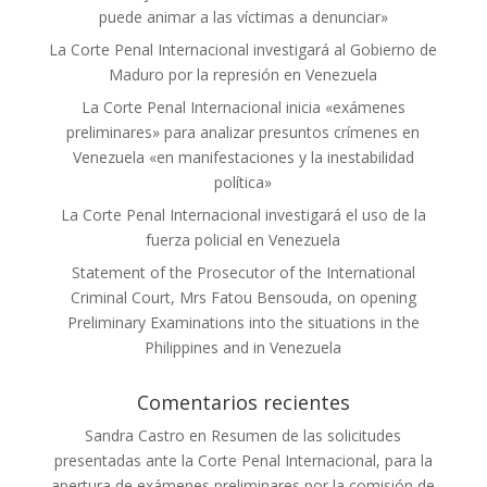
puede animar a las víctimas a denunciar»
La Corte Penal Internacional investigará al Gobierno de
Maduro por la represión en Venezuela
La Corte Penal Internacional inicia «exámenes
preliminares» para analizar presuntos crímenes en
Venezuela «en manifestaciones y la inestabilidad
política»
La Corte Penal Internacional investigará el uso de la
fuerza policial en Venezuela
Statement of the Prosecutor of the International
Criminal Court, Mrs Fatou Bensouda, on opening
Preliminary Examinations into the situations in the
Philippines and in Venezuela
Comentarios recientes
Sandra Castro
en
Resumen de las solicitudes
presentadas ante la Corte Penal Internacional, para la
apertura de exámenes preliminares por la comisión de