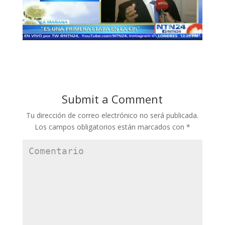
Submit a Comment
Tu dirección de correo electrónico no será publicada.
Los campos obligatorios están marcados con
*