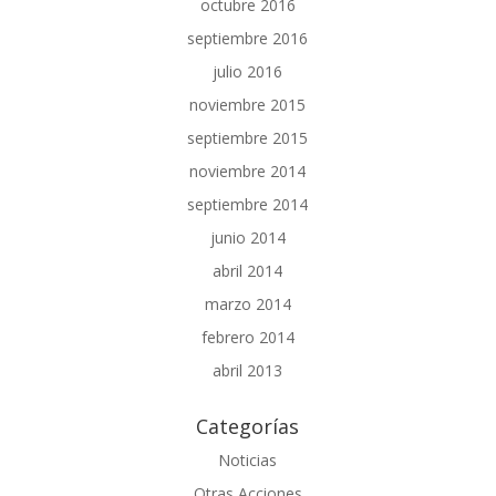
octubre 2016
septiembre 2016
julio 2016
noviembre 2015
septiembre 2015
noviembre 2014
septiembre 2014
junio 2014
abril 2014
marzo 2014
febrero 2014
abril 2013
Categorías
Noticias
Otras Acciones