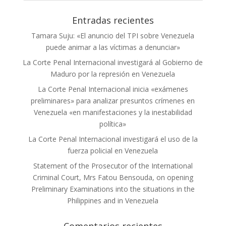
Entradas recientes
Tamara Suju: «El anuncio del TPI sobre Venezuela
puede animar a las víctimas a denunciar»
La Corte Penal Internacional investigará al Gobierno de
Maduro por la represión en Venezuela
La Corte Penal Internacional inicia «exámenes
preliminares» para analizar presuntos crímenes en
Venezuela «en manifestaciones y la inestabilidad
política»
La Corte Penal Internacional investigará el uso de la
fuerza policial en Venezuela
Statement of the Prosecutor of the International
Criminal Court, Mrs Fatou Bensouda, on opening
Preliminary Examinations into the situations in the
Philippines and in Venezuela