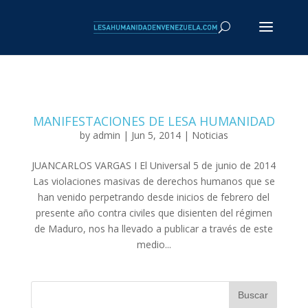
MANIFESTACIONES DE LESA HUMANIDAD
by
admin
| Jun 5, 2014 |
Noticias
JUANCARLOS VARGAS I El Universal 5 de junio de 2014
Las violaciones masivas de derechos humanos que se
han venido perpetrando desde inicios de febrero del
presente año contra civiles que disienten del régimen
de Maduro, nos ha llevado a publicar a través de este
medio...