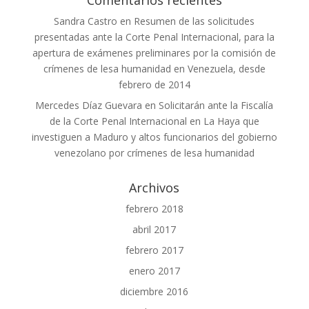
Comentarios recientes
Sandra Castro
en
Resumen de las solicitudes
presentadas ante la Corte Penal Internacional, para la
apertura de exámenes preliminares por la comisión de
crímenes de lesa humanidad en Venezuela, desde
febrero de 2014
Mercedes Díaz Guevara
en
Solicitarán ante la Fiscalía
de la Corte Penal Internacional en La Haya que
investiguen a Maduro y altos funcionarios del gobierno
venezolano por crímenes de lesa humanidad
Archivos
febrero 2018
abril 2017
febrero 2017
enero 2017
diciembre 2016