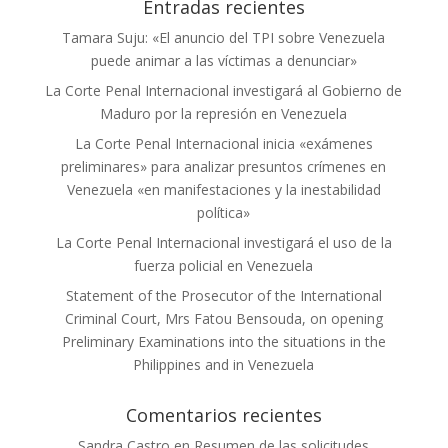
Entradas recientes
Tamara Suju: «El anuncio del TPI sobre Venezuela
puede animar a las víctimas a denunciar»
La Corte Penal Internacional investigará al Gobierno de
Maduro por la represión en Venezuela
La Corte Penal Internacional inicia «exámenes
preliminares» para analizar presuntos crímenes en
Venezuela «en manifestaciones y la inestabilidad
política»
La Corte Penal Internacional investigará el uso de la
fuerza policial en Venezuela
Statement of the Prosecutor of the International
Criminal Court, Mrs Fatou Bensouda, on opening
Preliminary Examinations into the situations in the
Philippines and in Venezuela
Comentarios recientes
Sandra Castro
en
Resumen de las solicitudes