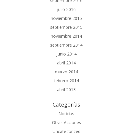
septiembre 2016
julio 2016
noviembre 2015
septiembre 2015
noviembre 2014
septiembre 2014
junio 2014
abril 2014
marzo 2014
febrero 2014
abril 2013
Categorías
Noticias
Otras Acciones
Uncategorized