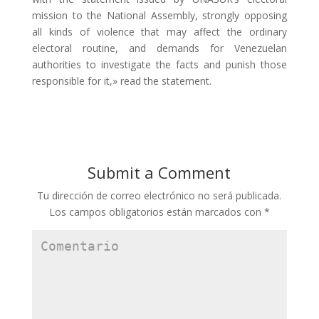
mission to the National Assembly, strongly opposing
all kinds of violence that may affect the ordinary
electoral routine, and demands for Venezuelan
authorities to investigate the facts and punish those
responsible for it,» read the statement.
Submit a Comment
Tu dirección de correo electrónico no será publicada.
Los campos obligatorios están marcados con
*