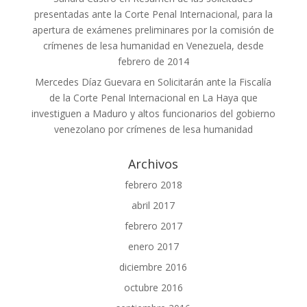
presentadas ante la Corte Penal Internacional, para la
apertura de exámenes preliminares por la comisión de
crímenes de lesa humanidad en Venezuela, desde
febrero de 2014
Mercedes Díaz Guevara
en
Solicitarán ante la Fiscalía
de la Corte Penal Internacional en La Haya que
investiguen a Maduro y altos funcionarios del gobierno
venezolano por crímenes de lesa humanidad
Archivos
febrero 2018
abril 2017
febrero 2017
enero 2017
diciembre 2016
octubre 2016